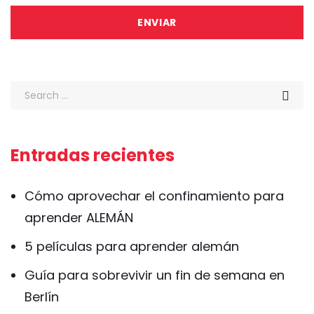
Entradas recientes
Cómo aprovechar el confinamiento para
aprender ALEMÁN
5 películas para aprender alemán
Guía para sobrevivir un fin de semana en
Berlín