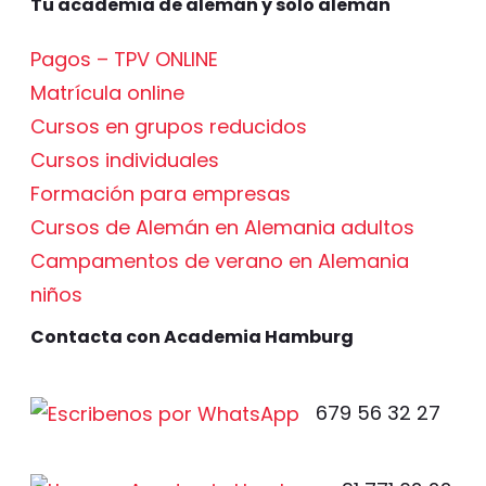
Tu academia de alemán y solo alemán
Pagos – TPV ONLINE
Matrícula online
Cursos en grupos reducidos
Cursos individuales
Formación para empresas
Cursos de Alemán en Alemania adultos
Campamentos de verano en Alemania
niños
Contacta con Academia Hamburg
679 56 32 27