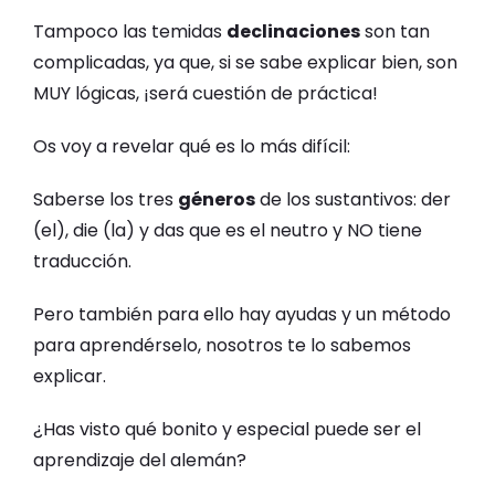
Tampoco las temidas
declinaciones
son tan
complicadas, ya que, si se sabe explicar bien, son
MUY lógicas, ¡será cuestión de práctica!
Os voy a revelar qué es lo más difícil:
Saberse los tres
géneros
de los sustantivos: der
(el), die (la) y das que es el neutro y NO tiene
traducción.
Pero también para ello hay ayudas y un método
para aprendérselo, nosotros te lo sabemos
explicar.
¿Has visto qué bonito y especial puede ser el
aprendizaje del alemán?