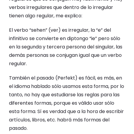
verbos irregulares que dentro de lo irregular
tienen algo regular, me explico:
El verbo “sehen” (ver) es irregular, la “e” del
infinitivo se convierte en diptongo “ie” pero sólo
en la segunda y tercera persona del singular, las
demás personas se conjugan igual que un verbo
regular.
También el pasado (Perfekt) es fácil, es más, en
el idioma hablado sólo usamos esta forma, por lo
tanto, no hay que estudiarse las reglas para las
diferentes formas, porque es válido usar sólo
esta forma. Sí es verdad que a la hora de escribir
artículos, libros, etc. habrá más formas del
pasado.