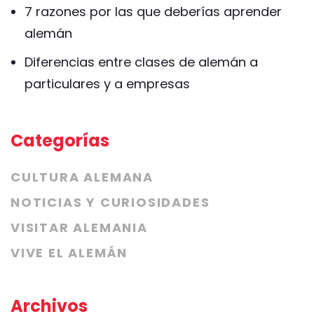
7 razones por las que deberías aprender
alemán
Diferencias entre clases de alemán a
particulares y a empresas
Categorías
CULTURA ALEMANA
NOTICIAS Y CURIOSIDADES
VISITAR ALEMANIA
VIVE EL ALEMÁN
Archivos