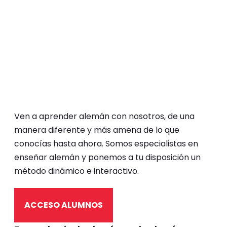
idioma alemán y su
cultura
Ven a aprender alemán con nosotros, de una
manera diferente y más amena de lo que
conocías hasta ahora. Somos especialistas en
enseñar alemán y ponemos a tu disposición un
método dinámico e interactivo.
ACCESO ALUMNOS