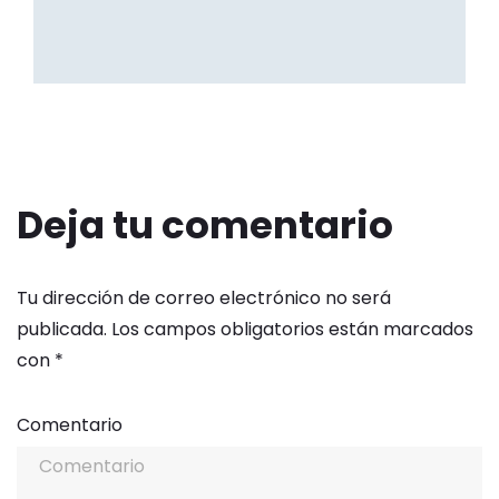
Deja tu comentario
Tu dirección de correo electrónico no será
publicada.
Los campos obligatorios están marcados
con
*
Comentario