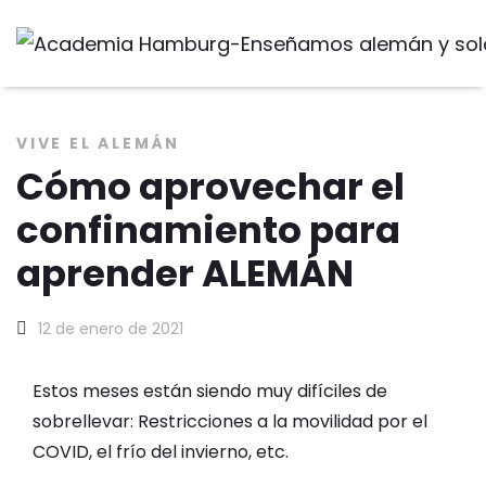
VIVE EL ALEMÁN
Cómo aprovechar el
confinamiento para
aprender ALEMÁN
12 de enero de 2021
Estos meses están siendo muy difíciles de
sobrellevar: Restricciones a la movilidad por el
COVID, el frío del invierno, etc.