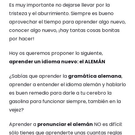
Es muy importante no dejarse llevar por la
tristeza y el aburrimiento. Siempre es bueno
aprovechar el tiempo para aprender algo nuevo,
conocer algo nuevo, ¡hay tantas cosas bonitas
por hacer!
Hoy os queremos proponer lo siguiente,
aprender un idioma nuevo: el ALEMÁN
¿Sabías que aprender la
gramática alemana
,
aprender a entender el idioma alemán y hablarlo
es buen remedio para darle a tu cerebro la
gasolina para funcionar siempre, también en la
vejez?
Aprender a
pronunciar el alemán
NO es difícil:
sólo tienes que aprenderte unas cuantas reglas