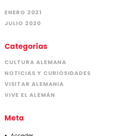
ENERO 2021
JULIO 2020
Categorías
CULTURA ALEMANA
NOTICIAS Y CURIOSIDADES
VISITAR ALEMANIA
VIVE EL ALEMÁN
Meta
Acceder