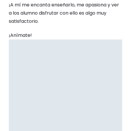
¡A mí me encanta enseñarlo, me apasiona y ver
a los alumno disfrutar con ello es algo muy
satisfactorio.
¡Anímate!