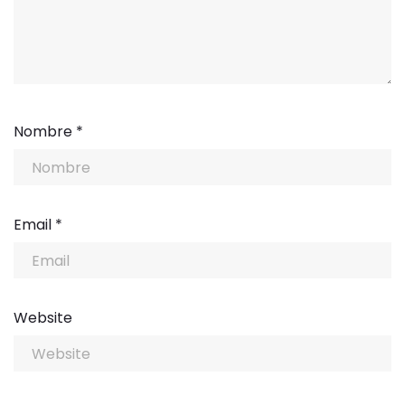
Nombre
*
Email
*
Website