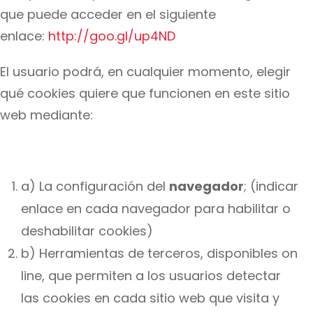
que puede acceder en el siguiente
enlace:
http://goo.gl/up4ND
El usuario podrá, en cualquier momento, elegir
qué cookies quiere que funcionen en este sitio
web mediante:
a) La configuración del
navegador
; (indicar
enlace en cada navegador para habilitar o
deshabilitar cookies)
b) Herramientas de terceros, disponibles on
line, que permiten a los usuarios detectar
las cookies en cada sitio web que visita y