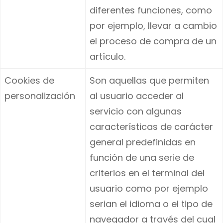
diferentes funciones, como
por ejemplo, llevar a cambio
el proceso de compra de un
artículo.
Cookies de
Son aquellas que permiten
personalización
al usuario acceder al
servicio con algunas
características de carácter
general predefinidas en
función de una serie de
criterios en el terminal del
usuario como por ejemplo
serian el idioma o el tipo de
navegador a través del cual