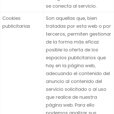
se conecta al servicio.
Cookies
Son aquellas que, bien
publicitarias
tratadas por esta web o por
terceros, permiten gestionar
de la forma más eficaz
posible la oferta de los
espacios publicitarios que
hay en la página web,
adecuando el contenido del
anuncio al contenido del
servicio solicitado o al uso
que realice de nuestra
página web. Para ello
podemos analizar sus