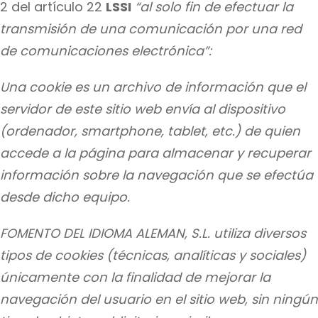
2 del artículo 22
LSSI
“al solo fin de efectuar la
transmisión de una comunicación por una red
de comunicaciones electrónica”:
Una cookie es un archivo de información que el
servidor de este sitio web envía al dispositivo
(ordenador, smartphone, tablet, etc.) de quien
accede a la página para almacenar y recuperar
información sobre la navegación que se efectúa
desde dicho equipo.
FOMENTO DEL IDIOMA ALEMAN, S.L.
utiliza diversos
tipos de cookies
(técnicas, analíticas y sociales)
únicamente con la finalidad de mejorar la
navegación del usuario en el sitio web, sin ningún