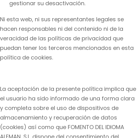
gestionar su desactivación.
Ni esta web, ni sus representantes legales se
hacen responsables ni del contenido ni de la
veracidad de las políticas de privacidad que
puedan tener los terceros mencionados en esta
política de cookies.
La aceptación de la presente política implica que
el usuario ha sido informado de una forma clara
y completa sobre el uso de dispositivos de
almacenamiento y recuperación de datos
(cookies) así como que FOMENTO DEL IDIOMA
ALEMAN, S.L. dispone del consentimiento del