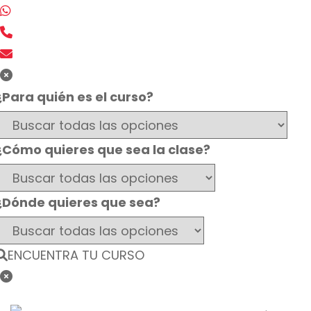
¿Para quién es el curso?
¿Cómo quieres que sea la clase?
¿Dónde quieres que sea?
ENCUENTRA TU CURSO