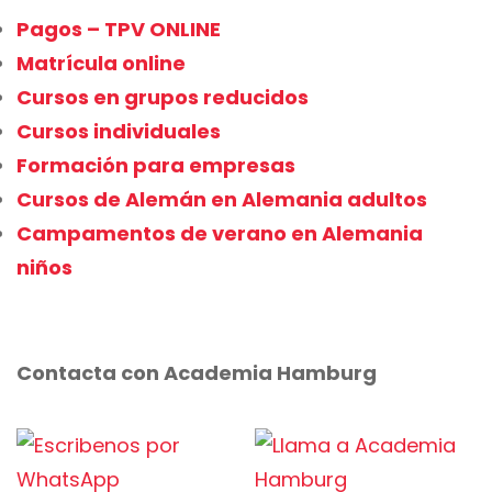
Pagos – TPV ONLINE
Matrícula online
Cursos en grupos reducidos
Cursos individuales
Formación para empresas
Cursos de Alemán en Alemania adultos
Campamentos de verano en Alemania
niños
Contacta con Academia Hamburg