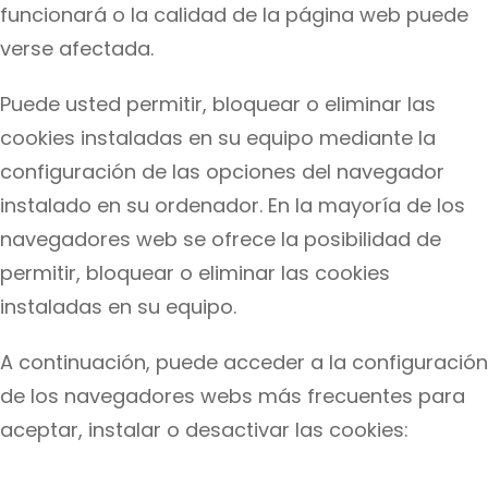
funcionará o la calidad de la página web puede
verse afectada.
Puede usted permitir, bloquear o eliminar las
cookies instaladas en su equipo mediante la
configuración de las opciones del navegador
instalado en su ordenador. En la mayoría de los
navegadores web se ofrece la posibilidad de
permitir, bloquear o eliminar las cookies
instaladas en su equipo.
A continuación, puede acceder a la configuración
de los navegadores webs más frecuentes para
aceptar, instalar o desactivar las cookies: