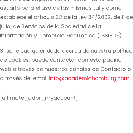
usuario para el uso de las mismas tal y como
establece el artículo 22 de la Ley 34/2002, de 11 de
julio, de Servicios de la Sociedad de la
Información y Comercio Electrónico (LSSI-CE).
Si tiene cualquier duda acerca de nuestra política
de cookies, puede contactar con esta página
web a través de nuestros canales de Contacto o
a través del email
info@academiahamburg.com
[ultimate_gdpr_myaccount]