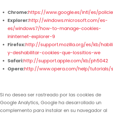
Chrome:
https://www.google.es/intl/es/polic
Explorer:
http://windows.microsoft.com/es-
es/windows7/how-to-manage-cookies-
ininternet-explorer-9
Firefox:
http://support.mozilla.org/es/kb/habili
y-deshabilitar-cookies-que-lossitios-we
Safari:
http://support.apple.com/kb/ph5042
Opera:
http://www.opera.com/help/tutorials/s
Si no desea ser rastreado por las cookies de
Google Analytics, Google ha desarrollado un
complemento para instalar en su navegador al