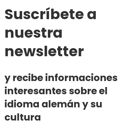
Suscríbete a
nuestra
newsletter
y recibe informaciones
interesantes sobre el
idioma alemán y su
cultura