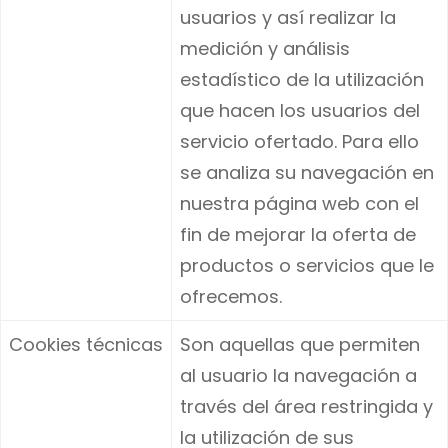
usuarios y así realizar la
medición y análisis
estadístico de la utilización
que hacen los usuarios del
servicio ofertado. Para ello
se analiza su navegación en
nuestra página web con el
fin de mejorar la oferta de
productos o servicios que le
ofrecemos.
Cookies técnicas
Son aquellas que permiten
al usuario la navegación a
través del área restringida y
la utilización de sus