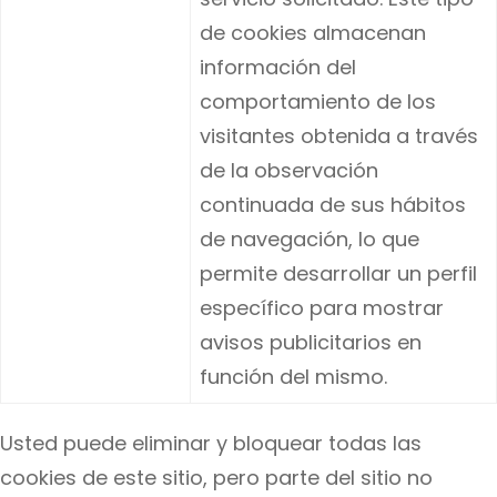
de cookies almacenan
información del
comportamiento de los
visitantes obtenida a través
de la observación
continuada de sus hábitos
de navegación, lo que
permite desarrollar un perfil
específico para mostrar
avisos publicitarios en
función del mismo.
Usted puede eliminar y bloquear todas las
cookies de este sitio, pero parte del sitio no