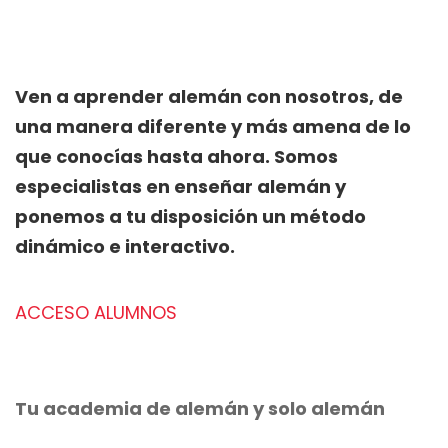
Ven a aprender alemán con nosotros, de
una manera diferente y más amena de lo
que conocías hasta ahora. Somos
especialistas en enseñar alemán y
ponemos a tu disposición un método
dinámico e interactivo.
ACCESO ALUMNOS
Tu academia de alemán y solo alemán