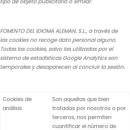
tipo de objeto publicitario o similar.
FOMENTO DEL IDIOMA ALEMAN, S.L.
,
a través de
las cookies no recoge dato personal alguno.
Todas las cookies, salvo las utilizadas por el
sistema de estadísticas Google Analytics son
temporales y desaparecen al concluir la sesión.
Cookies de
Son aquellas que bien
análisis
tratadas por nosotros o por
terceros, nos permiten
cuantificar el número de