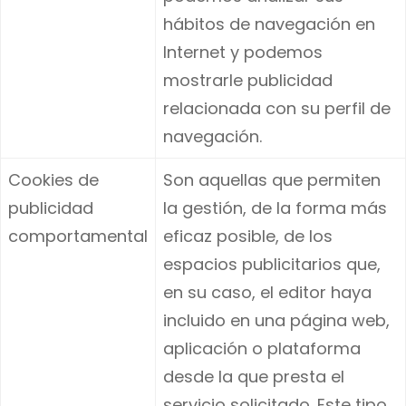
hábitos de navegación en
Internet y podemos
mostrarle publicidad
relacionada con su perfil de
navegación.
Cookies de
Son aquellas que permiten
publicidad
la gestión, de la forma más
comportamental
eficaz posible, de los
espacios publicitarios que,
en su caso, el editor haya
incluido en una página web,
aplicación o plataforma
desde la que presta el
servicio solicitado. Este tipo