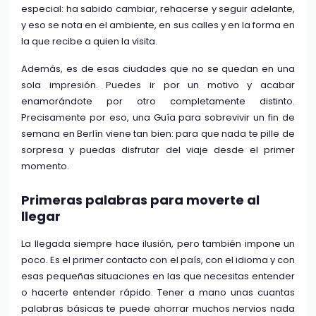
especial: ha sabido cambiar, rehacerse y seguir adelante,
y eso se nota en el ambiente, en sus calles y en la forma en
la que recibe a quien la visita.
Además, es de esas ciudades que no se quedan en una
sola impresión. Puedes ir por un motivo y acabar
enamorándote por otro completamente distinto.
Precisamente por eso, una Guía para sobrevivir un fin de
semana en Berlín viene tan bien: para que nada te pille de
sorpresa y puedas disfrutar del viaje desde el primer
momento.
Primeras palabras para moverte al
llegar
La llegada siempre hace ilusión, pero también impone un
poco. Es el primer contacto con el país, con el idioma y con
esas pequeñas situaciones en las que necesitas entender
o hacerte entender rápido. Tener a mano unas cuantas
palabras básicas te puede ahorrar muchos nervios nada