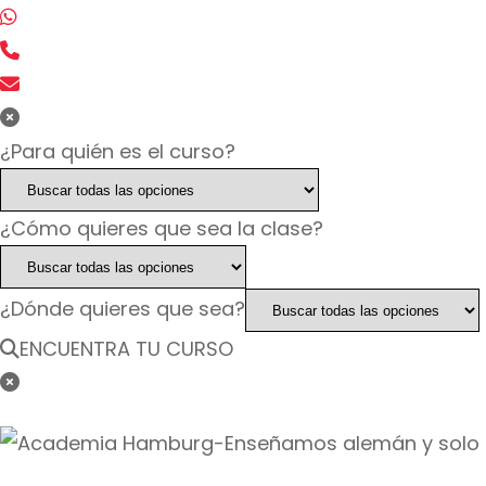
¿Para quién es el curso?
¿Cómo quieres que sea la clase?
¿Dónde quieres que sea?
ENCUENTRA TU CURSO