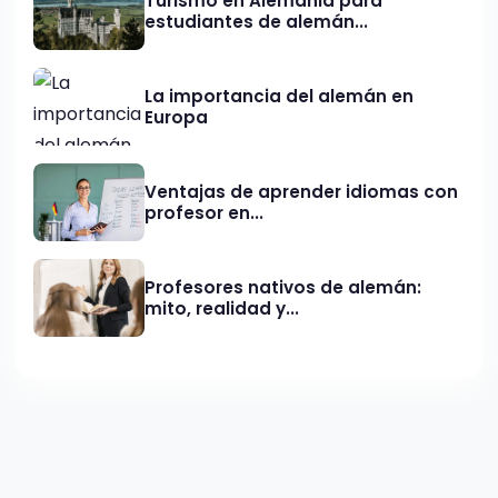
Turismo en Alemania para
estudiantes de alemán...
La importancia del alemán en
Europa
Ventajas de aprender idiomas con
profesor en...
Profesores nativos de alemán:
mito, realidad y...