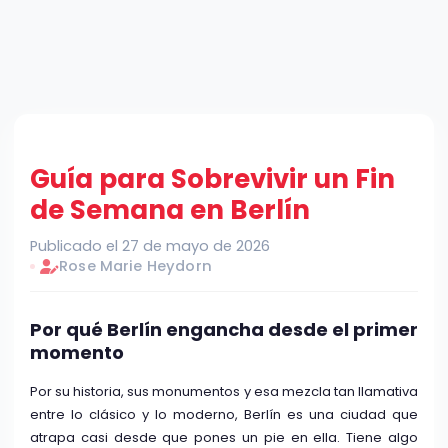
Guía para Sobrevivir un Fin
de Semana en Berlín
Publicado el 27 de mayo de 2026
Rose Marie Heydorn
Por qué Berlín engancha desde el primer
momento
Por su historia, sus monumentos y esa mezcla tan llamativa
entre lo clásico y lo moderno, Berlín es una ciudad que
atrapa casi desde que pones un pie en ella. Tiene algo